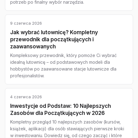
potrzeb po finalny wybór narzędzia.
9 czerwca 2026
Jak wybrać lutownicę? Kompletny
przewodnik dla początkujących i
zaawansowanych
Kompleksowy przewodnik, który pomoże Ci wybrać
idealną lutownicę – od podstawowych modeli dla
hobbystów po zaawansowane stacje lutownicze dla
profesjonalistów.
4 czerwca 2026
Inwestycje od Podstaw: 10 Najlepszych
Zasobów dla Początkujących w 2026
Kompletny przegląd 10 najlepszych zasobów (kursów,
książek, aplikacji) dla osób stawiających pierwsze kroki
w inwestowaniu. Dowiedz się, od czego zacząć i które