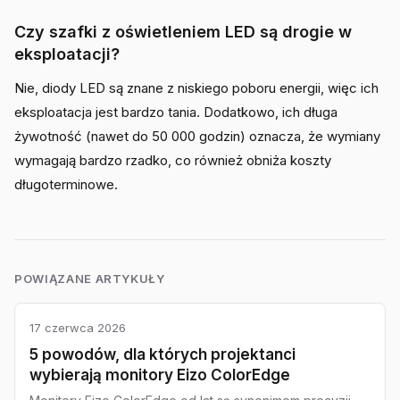
Czy szafki z oświetleniem LED są drogie w
eksploatacji?
Nie, diody LED są znane z niskiego poboru energii, więc ich
eksploatacja jest bardzo tania. Dodatkowo, ich długa
żywotność (nawet do 50 000 godzin) oznacza, że wymiany
wymagają bardzo rzadko, co również obniża koszty
długoterminowe.
POWIĄZANE ARTYKUŁY
17 czerwca 2026
5 powodów, dla których projektanci
wybierają monitory Eizo ColorEdge