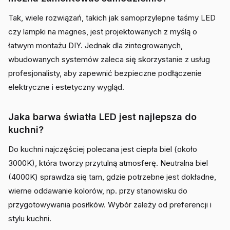
Tak, wiele rozwiązań, takich jak samoprzylepne taśmy LED
czy lampki na magnes, jest projektowanych z myślą o
łatwym montażu DIY. Jednak dla zintegrowanych,
wbudowanych systemów zaleca się skorzystanie z usług
profesjonalisty, aby zapewnić bezpieczne podłączenie
elektryczne i estetyczny wygląd.
Jaka barwa światła LED jest najlepsza do
kuchni?
Do kuchni najczęściej polecana jest ciepła biel (około
3000K), która tworzy przytulną atmosferę. Neutralna biel
(4000K) sprawdza się tam, gdzie potrzebne jest dokładne,
wierne oddawanie kolorów, np. przy stanowisku do
przygotowywania posiłków. Wybór zależy od preferencji i
stylu kuchni.