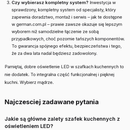
Czy wybierasz kompletny system?
Inwestycja w
sprawdzony, kompletny system od specjalisty, który
zapewnia doradztwo, montaż i serwis – jak te dostępne
w german.com.pl – prawie zawsze okazuje się lepszym
wyborem niż samodzielne łączenie ze sobą
przypadkowych, choć pozornie tańszych komponentów.
To gwarancja spójnego efektu, bezpieczeństwa i tego,
że za dwa lata nadal będziesz zadowolony.
Pamiętaj, dobre oświetlenie LED w szafkach kuchennych to
nie dodatek. To integralna część funkcjonalnej i pięknej
kuchni. Wybierz mądrze.
Najczesciej zadawane pytania
Jakie są główne zalety szafek kuchennych z
oświetleniem LED?