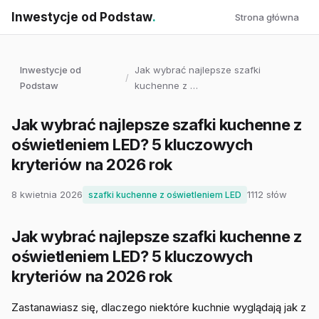
Inwestycje od Podstaw
.
Strona główna
Inwestycje od
Jak wybrać najlepsze szafki
/
Podstaw
kuchenne z …
Jak wybrać najlepsze szafki kuchenne z
oświetleniem LED? 5 kluczowych
kryteriów na 2026 rok
8 kwietnia 2026
1112 słów
szafki kuchenne z oświetleniem LED
Jak wybrać najlepsze szafki kuchenne z
oświetleniem LED? 5 kluczowych
kryteriów na 2026 rok
Zastanawiasz się, dlaczego niektóre kuchnie wyglądają jak z