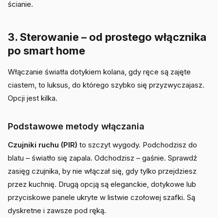
ścianie.
3. Sterowanie – od prostego włącznika
po smart home
Włączanie światła dotykiem kolana, gdy ręce są zajęte
ciastem, to luksus, do którego szybko się przyzwyczajasz.
Opcji jest kilka.
Podstawowe metody włączania
Czujniki ruchu (PIR)
to szczyt wygody. Podchodzisz do
blatu – światło się zapala. Odchodzisz – gaśnie. Sprawdź
zasięg czujnika, by nie włączał się, gdy tylko przejdziesz
przez kuchnię. Drugą opcją są eleganckie, dotykowe lub
przyciskowe panele ukryte w listwie czołowej szafki. Są
dyskretne i zawsze pod ręką.